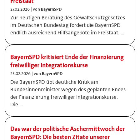
Freistaat
27.02.2026 | von
BayernSPD
Zur heutigen Beratung des Gewaltschutzgesetzes
im Deutschen Bundestag fordert die BayernSPD
endlich ausreichend Hilfsangebote im Freistaat. …
BayernSPD kritisiert Ende der Finanzierung
freiwilliger Integrationskurse
23.02.2026 | von
BayernSPD
Die BayernSPD übt deutliche Kritik am
Bundesinnenminister wegen des geplanten Endes
der Finanzierung freiwilliger Integrationskurse.
Die …
Das war der politische Aschermittwoch der
BayernSPD: Die besten Zitate unserer