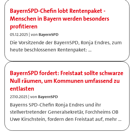
BayernSPD-Chefin lobt Rentenpaket -
Menschen in Bayern werden besonders
profitieren
05.12.2025 | von
BayernSPD
Die Vorsitzende der BayernSPD, Ronja Endres, zum
heute beschlossenen Rentenpaket: …
BayernSPD fordert: Freistaat sollte schwarze
Null räumen, um Kommunen umfassend zu
entlasten
27.10.2025 | von
BayernSPD
Bayerns SPD-Chefin Ronja Endres und ihr
stellvertretender Generalsekretär, Forchheims OB
Uwe Kirschstein, fordern den Freistaat auf, mehr …