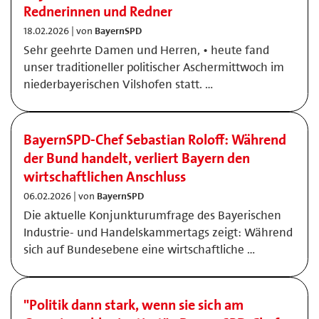
Rednerinnen und Redner
18.02.2026 | von
BayernSPD
Sehr geehrte Damen und Herren, • heute fand
unser traditioneller politischer Aschermittwoch im
niederbayerischen Vilshofen statt. …
BayernSPD-Chef Sebastian Roloff: Während
der Bund handelt, verliert Bayern den
wirtschaftlichen Anschluss
06.02.2026 | von
BayernSPD
Die aktuelle Konjunkturumfrage des Bayerischen
Industrie- und Handelskammertags zeigt: Während
sich auf Bundesebene eine wirtschaftliche …
"Politik dann stark, wenn sie sich am