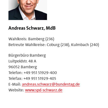
Andreas Schwarz, MdB
Wahlkreis: Bamberg (236)
Betreute Wahlkreise: Coburg (238), Kulmbach (240)
Bürgerbüro Bamberg
Luitpoldstr. 48 A
96052 Bamberg
Telefon: +49 951 51929-400
Telefax: +49 951 51929-405
E-Mail:
andreas.schwarz@bundestag.de
Website:
www.spd-schwarz.de