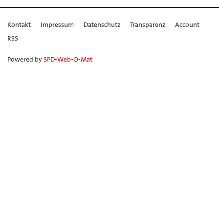
Kontakt
Impressum
Datenschutz
Transparenz
Account
RSS
Powered by
SPD-Web-O-Mat